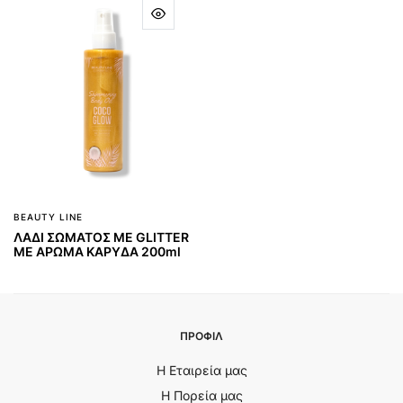
BEAUTY LINE
ΛΑΔΙ ΣΩΜΑΤΟΣ ΜΕ GLITTER
ΜΕ ΑΡΩΜΑ ΚΑΡΥΔΑ 200ml
ΠΡΟΦΙΛ
Η Εταιρεία μας
Η Πορεία μας