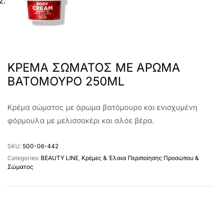
ΚΡΕΜΑ ΣΩΜΑΤΟΣ ΜΕ ΑΡΩΜΑ
ΒΑΤΟΜΟΥΡΟ 250ML
Κρέμα σώματος με άρωμα βατόμουρο και ενισχυμένη
φόρμουλα με μελισσοκέρι και αλόε βέρα.
SKU:
500-06-442
Categories:
BEAUTY LINE
,
Κρέμες & Έλαια Περιποίησης Προσώπου &
Σώματος