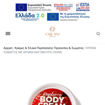
Αρχική
/
Κρέμες & Έλαια Περιποίησης Προσώπου & Σώματος
/
ΚΡΕΜΑ
ΣΩΜΑΤΟΣ ΜΕ ΑΡΩΜΑ ΒΑΤΟΜΟΥΡΟ 250ML