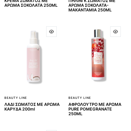
ΚΡΕΜΑ ΣΩΜΑΤΟΣ ΜΕ
ΠΗΛΙΝΓΚ ΣΩΜΑΤΟΣ ΜΕ
ΑΡΩΜΑ ΣΟΚΟΛΑΤΑ 250ML
ΑΡΩΜΑ ΣΟΚΟΛΑΤΑ-
ΜΑΚΑΝΤΑΜΙΑ 250ML
BEAUTY LINE
BEAUTY LINE
ΛΑΔΙ ΣΩΜΑΤΟΣ ΜΕ ΑΡΩΜΑ
ΑΦΡΟΛΟΥΤΡΟ ΜΕ ΑΡΩΜΑ
ΚΑΡΥΔΑ 200ml
PURE POMEGRANATE
250ML