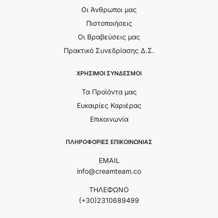
Οι Άνθρωποι μας
Πιστοποιήσεις
Οι Βραβεύσεις μας
Πρακτικό Συνεδρίασης Δ.Σ.
ΧΡΗΣΙΜΟΙ ΣΥΝΔΕΣΜΟΙ
Τα Προϊόντα μας
Ευκαιρίες Καριέρας
Επικοινωνία
ΠΛΗΡΟΦΟΡΙΕΣ ΕΠΙΚΟΙΝΩΝΙΑΣ
EMAIL
info@creamteam.co
ΤΗΛΕΦΩΝΟ
(+30)2310689499