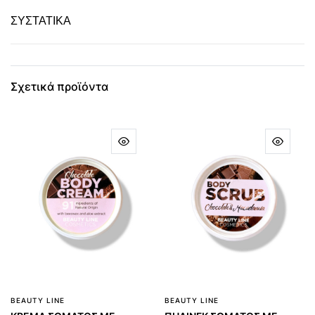
ΣΥΣΤΑΤΙΚΑ
Σχετικά προϊόντα
BEAUTY LINE
BEAUTY LINE