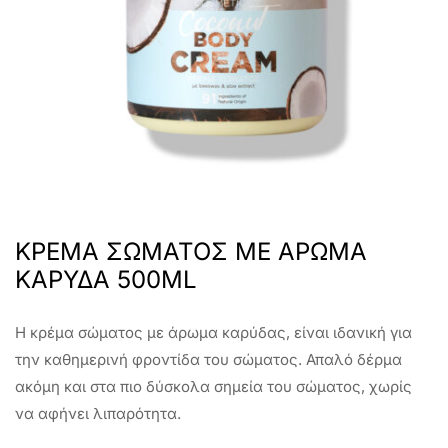
ΚΡΕΜΑ ΣΩΜΑΤΟΣ ΜΕ ΑΡΩΜΑ
ΚΑΡΥΔΑ 500ML
Η κρέμα σώματος με άρωμα καρύδας, είναι ιδανική για
την καθημερινή φροντίδα του σώματος. Απαλό δέρμα
ακόμη και στα πιο δύσκολα σημεία του σώματος, χωρίς
να αφήνει λιπαρότητα.