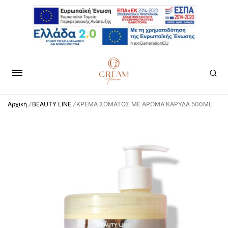
Αρχική
/
BEAUTY LINE
/
ΚΡΕΜΑ ΣΩΜΑΤΟΣ ΜΕ ΑΡΩΜΑ ΚΑΡΥΔΑ 500ML