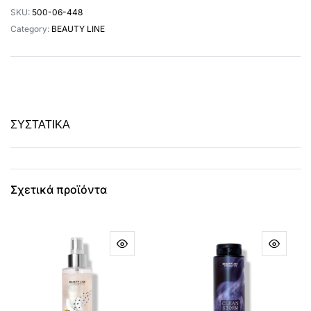
SKU:
500-06-448
Category:
BEAUTY LINE
ΣΥΣΤΑΤΙΚΑ
Σχετικά προϊόντα