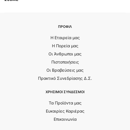
ΠΡΟΦΙΛ
Η Εταιρεία μας
Η Πορεία μας
Οι Άνθρωποι μας
Πιστοποιήσεις
Οι Βραβεύσεις μας
Πρακτικό Συνεδρίασης Δ.Σ.
ΧΡΗΣΙΜΟΙ ΣΥΝΔΕΣΜΟΙ
Τα Προϊόντα μας
Ευκαιρίες Καριέρας
Επικοινωνία