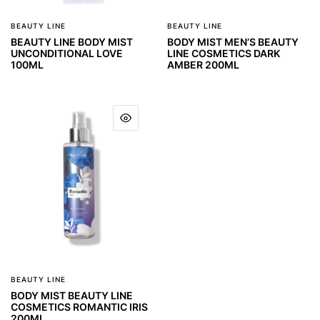
BEAUTY LINE
BEAUTY LINE
BEAUTY LINE BODY MIST
BODY MIST MEN’S BEAUTY
UNCONDITIONAL LOVE
LINE COSMETICS DARK
100ML
AMBER 200ML
BEAUTY LINE
BODY MIST BEAUTY LINE
COSMETICS ROMANTIC IRIS
200ML