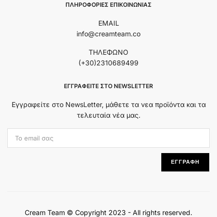
ΠΛΗΡΟΦΟΡΙΕΣ ΕΠΙΚΟΙΝΩΝΙΑΣ
EMAIL
info@creamteam.co
ΤΗΛΕΦΩΝΟ
(+30)2310689499
ΕΓΓΡΑΦΕΊΤΕ ΣΤΟ NEWSLETTER
Εγγραφείτε στο NewsLetter, μάθετε τα νεα προϊόντα και τα
τελευταία νέα μας.
Εmail Address:
ΕΓΓΡΑΦΗ
Cream Team © Copyright 2023 - All rights reserved.