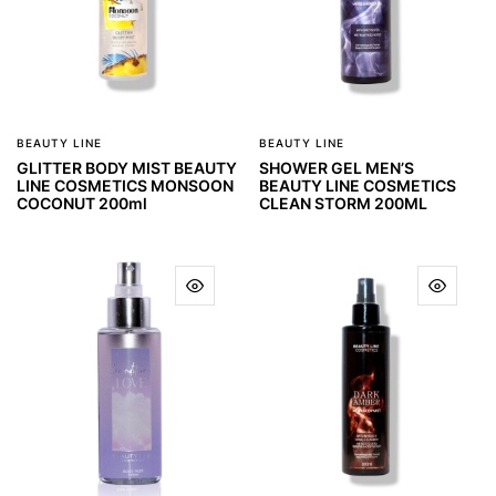
BEAUTY LINE
BEAUTY LINE
GLITTER BODY MIST BEAUTY
SHOWER GEL MEN’S
LINE COSMETICS MONSOON
BEAUTY LINE COSMETICS
COCONUT 200ml
CLEAN STORM 200ML