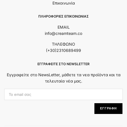
Επικοινωνία
ΠΛΗΡΟΦΟΡΙΕΣ ΕΠΙΚΟΙΝΩΝΙΑΣ
EMAIL
info@creamteam.co
ΤΗΛΕΦΩΝΟ
(+30)2310689499
ΕΓΓΡΑΦΕΊΤΕ ΣΤΟ NEWSLETTER
Εγγραφείτε στο NewsLetter, μάθετε τα νεα προϊόντα και τα
τελευταία νέα μας.
Εmail Address:
ΕΓΓΡΑΦΗ