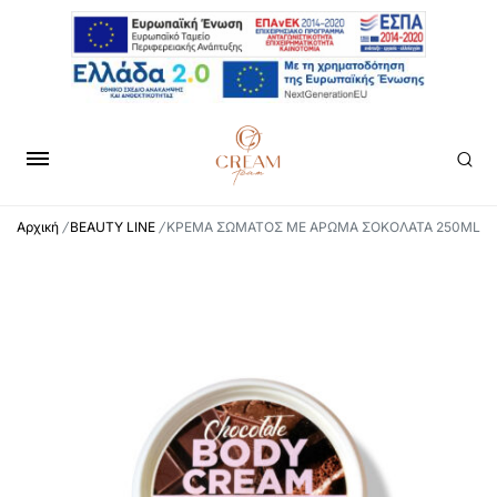
Αρχική
/
BEAUTY LINE
/
ΚΡΕΜΑ ΣΩΜΑΤΟΣ ΜΕ ΑΡΩΜΑ ΣΟΚΟΛΑΤΑ 250ML