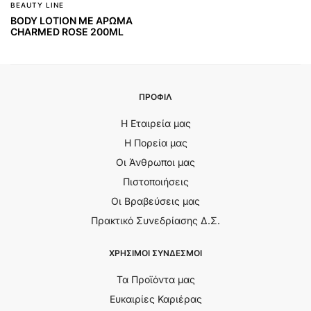
BEAUTY LINE
BODY LOTION ΜΕ ΑΡΩΜΑ
CHARMED ROSE 200ML
ΠΡΟΦΙΛ
Η Εταιρεία μας
Η Πορεία μας
Οι Άνθρωποι μας
Πιστοποιήσεις
Οι Βραβεύσεις μας
Πρακτικό Συνεδρίασης Δ.Σ.
ΧΡΗΣΙΜΟΙ ΣΥΝΔΕΣΜΟΙ
Τα Προϊόντα μας
Ευκαιρίες Καριέρας