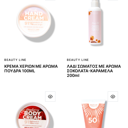
BEAUTY LINE
BEAUTY LINE
ΚΡΕΜΑ ΧΕΡΙΩΝ ΜΕ ΑΡΩΜΑ
ΛΑΔΙ ΣΩΜΑΤΟΣ ΜΕ ΑΡΩΜΑ
ΠΟΥΔΡΑ 100ML
ΣΟΚΟΛΑΤΑ-ΚΑΡΑΜΕΛΑ
200ml