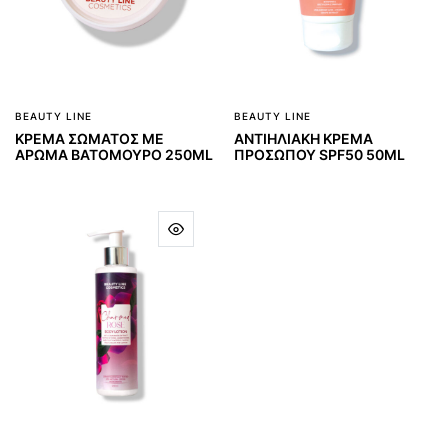
BEAUTY LINE
BEAUTY LINE
ΚΡΕΜΑ ΣΩΜΑΤΟΣ ΜΕ
ΑΝΤΙΗΛΙΑΚΗ ΚΡΕΜΑ
ΑΡΩΜΑ ΒΑΤΟΜΟΥΡΟ 250ML
ΠΡΟΣΩΠΟΥ SPF50 50ML