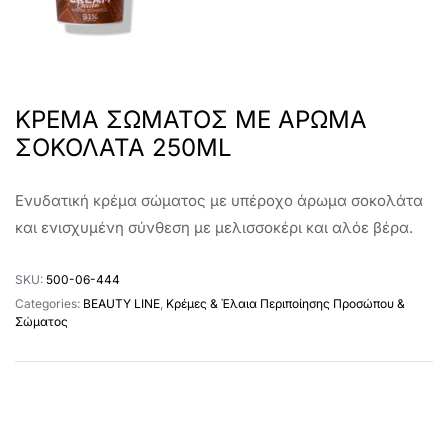
ΚΡΕΜΑ ΣΩΜΑΤΟΣ ΜΕ ΑΡΩΜΑ
ΣΟΚΟΛΑΤΑ 250ML
Ενυδατική κρέμα σώματος με υπέροχο άρωμα σοκολάτα
και ενισχυμένη σύνθεση με μελισσοκέρι και αλόε βέρα.
SKU:
500-06-444
Categories:
BEAUTY LINE
,
Κρέμες & Έλαια Περιποίησης Προσώπου &
Σώματος