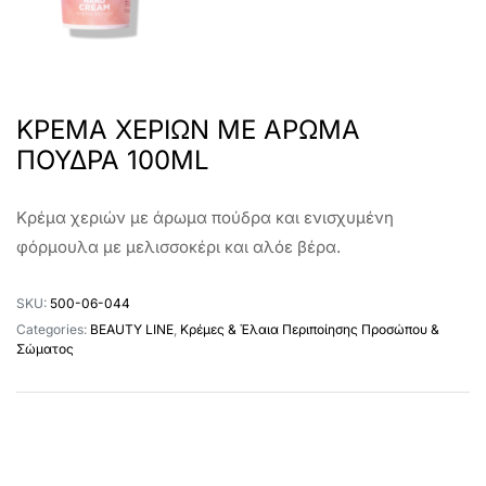
ΚΡΕΜΑ ΧΕΡΙΩΝ ΜΕ ΑΡΩΜΑ
ΠΟΥΔΡΑ 100ML
Κρέμα χεριών με άρωμα πούδρα και ενισχυμένη
φόρμουλα με μελισσοκέρι και αλόε βέρα.
SKU:
500-06-044
Categories:
BEAUTY LINE
,
Κρέμες & Έλαια Περιποίησης Προσώπου &
Σώματος