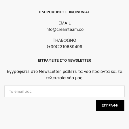
ΠΛΗΡΟΦΟΡΙΕΣ ΕΠΙΚΟΙΝΩΝΙΑΣ
EMAIL
info@creamteam.co
ΤΗΛΕΦΩΝΟ
(+30)2310689499
ΕΓΓΡΑΦΕΊΤΕ ΣΤΟ NEWSLETTER
Εγγραφείτε στο NewsLetter, μάθετε τα νεα προϊόντα και τα
τελευταία νέα μας.
Εmail Address:
ΕΓΓΡΑΦΗ