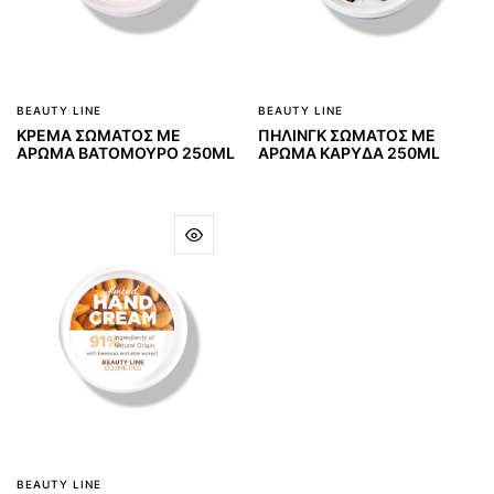
BEAUTY LINE
BEAUTY LINE
ΚΡΕΜΑ ΣΩΜΑΤΟΣ ΜΕ
ΠΗΛΙΝΓΚ ΣΩΜΑΤΟΣ ΜΕ
ΑΡΩΜΑ ΒΑΤΟΜΟΥΡΟ 250ML
ΑΡΩΜΑ ΚΑΡΥΔΑ 250ML
BEAUTY LINE