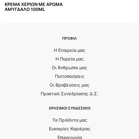
ΚΡΕΜΑ ΧΕΡΙΩΝ ΜΕ ΑΡΩΜΑ
ΑΜΥΓΔΑΛΟ 100ML
ΠΡΟΦΙΛ
Η Εταιρεία μας
Η Πορεία μας
Οι Άνθρωποι μας
Πιστοποιήσεις
Οι Βραβεύσεις μας
Πρακτικό Συνεδρίασης Δ.Σ.
ΧΡΗΣΙΜΟΙ ΣΥΝΔΕΣΜΟΙ
Τα Προϊόντα μας
Ευκαιρίες Καριέρας
Επικοινωνία