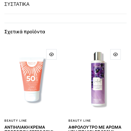
ΣΥΣΤΑΤΙΚΑ
Σχετικά προϊόντα
BEAUTY LINE
BEAUTY LINE
ΑΝΤΙΗΛΙΑΚΗ ΚΡΕΜΑ
ΑΦΡΟΛΟΥΤΡΟ ΜΕ ΑΡΩΜΑ