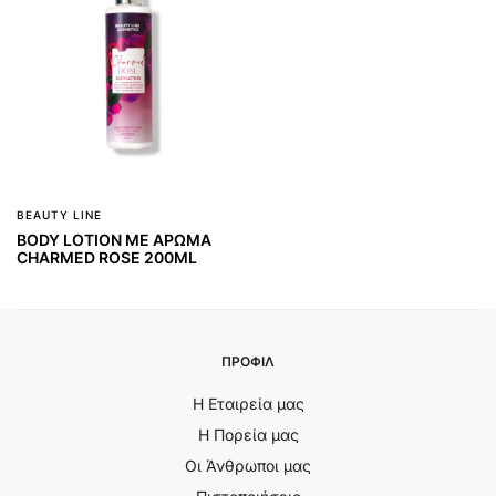
BEAUTY LINE
BODY LOTION ΜΕ ΑΡΩΜΑ
CHARMED ROSE 200ML
ΠΡΟΦΙΛ
Η Εταιρεία μας
Η Πορεία μας
Οι Άνθρωποι μας