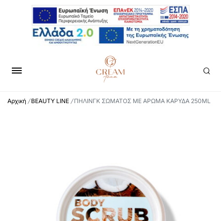
Αρχική
/
BEAUTY LINE
/
ΠΗΛΙΝΓΚ ΣΩΜΑΤΟΣ ΜΕ ΑΡΩΜΑ ΚΑΡΥΔΑ 250ML