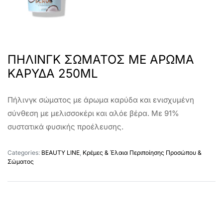
ΠΗΛΙΝΓΚ ΣΩΜΑΤΟΣ ΜΕ ΑΡΩΜΑ
ΚΑΡΥΔΑ 250ML
Πήλινγκ σώματος με άρωμα καρύδα και ενισχυμένη
σύνθεση με μελισσοκέρι και αλόε βέρα. Με 91%
συστατικά φυσικής προέλευσης.
Categories:
BEAUTY LINE
,
Κρέμες & Έλαια Περιποίησης Προσώπου &
Σώματος