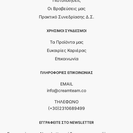
Πιστοποιήσεις
Οι Βραβεύσεις μας
Πρακτικό Συνεδρίασης Δ.Σ.
ΧΡΗΣΙΜΟΙ ΣΥΝΔΕΣΜΟΙ
Τα Προϊόντα μας
Ευκαιρίες Καριέρας
Επικοινωνία
ΠΛΗΡΟΦΟΡΙΕΣ ΕΠΙΚΟΙΝΩΝΙΑΣ
EMAIL
info@creamteam.co
ΤΗΛΕΦΩΝΟ
(+30)2310689499
ΕΓΓΡΑΦΕΊΤΕ ΣΤΟ NEWSLETTER