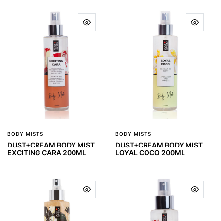
BODY MISTS
BODY MISTS
DUST+CREAM BODY MIST
DUST+CREAM BODY MIST
EXCITING CARA 200ML
LOYAL COCO 200ML