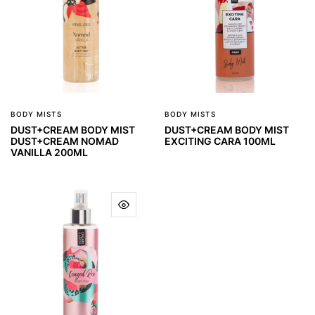
BODY MISTS
BODY MISTS
DUST+CREAM BODY MIST
DUST+CREAM BODY MIST
DUST+CREAM NOMAD
EXCITING CARA 100ML
VANILLA 200ML