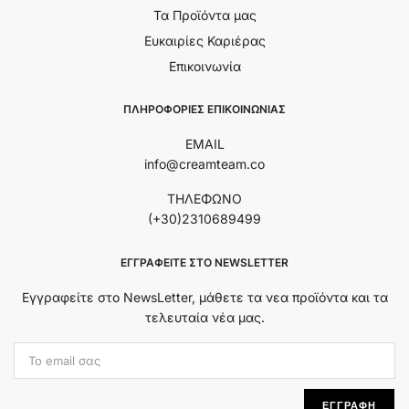
Τα Προϊόντα μας
Ευκαιρίες Καριέρας
Επικοινωνία
ΠΛΗΡΟΦΟΡΙΕΣ ΕΠΙΚΟΙΝΩΝΙΑΣ
EMAIL
info@creamteam.co
ΤΗΛΕΦΩΝΟ
(+30)2310689499
ΕΓΓΡΑΦΕΊΤΕ ΣΤΟ NEWSLETTER
Εγγραφείτε στο NewsLetter, μάθετε τα νεα προϊόντα και τα
τελευταία νέα μας.
Εmail Address:
ΕΓΓΡΑΦΗ