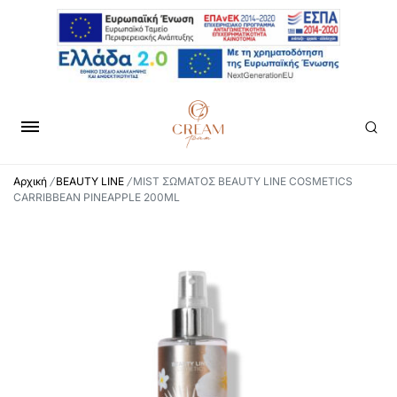
Αρχική
/
BEAUTY LINE
/
MIST ΣΩΜΑΤΟΣ BEAUTY LINE COSMETICS
CARRIBBEAN PINEAPPLE 200ML