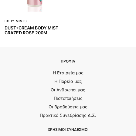
BODY MISTS
DUST+CREAM BODY MIST
CRAZED ROSE 200ML
ΠΡΟΦΙΛ
Η Εταιρεία μας
Η Πορεία μας
Οι Άνθρωποι μας
Πιστοποιήσεις
Οι Βραβεύσεις μας
Πρακτικό Συνεδρίασης Δ.Σ.
ΧΡΗΣΙΜΟΙ ΣΥΝΔΕΣΜΟΙ