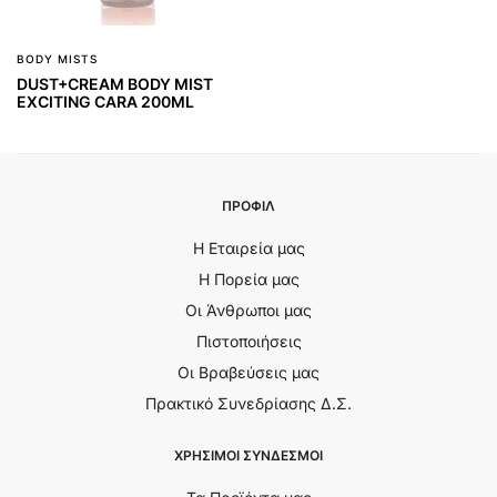
BODY MISTS
DUST+CREAM BODY MIST
EXCITING CARA 200ML
ΠΡΟΦΙΛ
Η Εταιρεία μας
Η Πορεία μας
Οι Άνθρωποι μας
Πιστοποιήσεις
Οι Βραβεύσεις μας
Πρακτικό Συνεδρίασης Δ.Σ.
ΧΡΗΣΙΜΟΙ ΣΥΝΔΕΣΜΟΙ