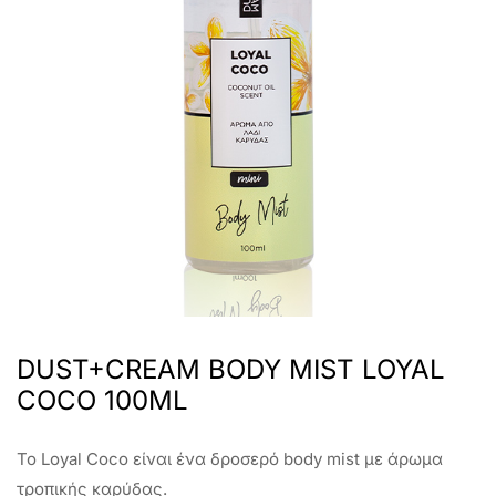
DUST+CREAM BODY MIST LOYAL
COCO 100ML
Το Loyal Coco είναι ένα δροσερό body mist με άρωμα
τροπικής καρύδας.