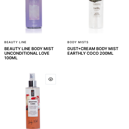
BEAUTY LINE
BODY MISTS
BEAUTY LINE BODY MIST
DUST+CREAM BODY MIST
UNCONDITIONAL LOVE
EARTHLY COCO 200ML
100ML