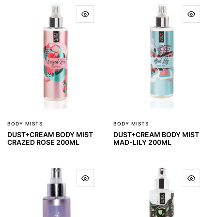
BODY MISTS
BODY MISTS
DUST+CREAM BODY MIST
DUST+CREAM BODY MIST
CRAZED ROSE 200ML
MAD-LILY 200ML