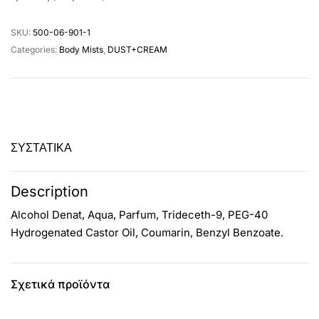
SKU:
500-06-901-1
Categories:
Body Mists
,
DUST+CREAM
ΣΥΣΤΑΤΙΚΑ
Description
Alcohol Denat, Aqua, Parfum, Trideceth-9, PEG-40
Hydrogenated Castor Oil, Coumarin, Benzyl Benzoate.
Σχετικά προϊόντα